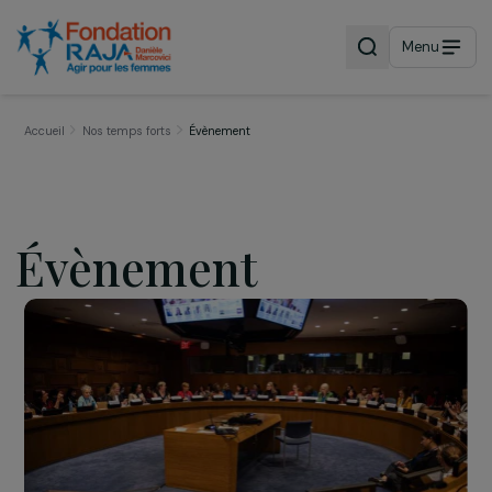
Menu
Accueil
Nos temps forts
Évènement
Évènement