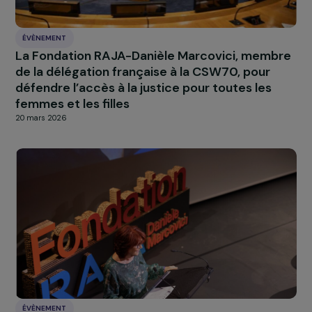
ÉVÈNEMENT
La Fondation RAJA-Danièle Marcovici, memb
de la délégation française à la CSW70, pour
défendre l’accès à la justice pour toutes les
femmes et les filles
20 mars 2026