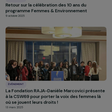
ÉVÈNEMENT
Retour sur la célébration des 10 ans du
programme Femmes & Environnement
9 octobre 2025