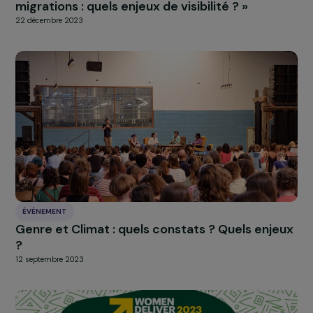
ÉVÈNEMENT
Retour sur la conférence « Femmes &
migrations : quels enjeux de visibilité ? »
22 décembre 2023