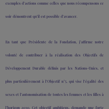
sont régulièrement remis en cause. […]
C’est pourquoi nous devons continuer d’une part à lu
contre toutes les formes de violences et de discriminat
envers les femmes, et d’autre part à mettre en place
solutions qui permettent aux femmes de prendre en ch
leur quotidien et leur avenir. Si les défis pour f