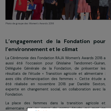
Photo de groupe des Women’s Awards 2018
L’engagement de la Fondation po