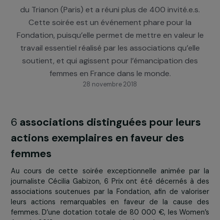
La 4ème Cérémonie des Fondation RAJA Women’
Awards s’est tenue le 20 novembre 2018 au Théât
du Trianon (Paris) et a réuni plus de 400 invité.e.s
Cette soirée est un événement phare pour la
Fondation, puisqu’elle permet de mettre en valeur 
travail essentiel réalisé par les associations qu’ell
soutient, et qui agissent pour l’émancipation des
femmes en France dans le monde.
28 novembre 2018
6
associations distinguées pour leur
actions exemplaires en faveur des
femmes
Au cours de cette soirée exceptionnelle animée pa