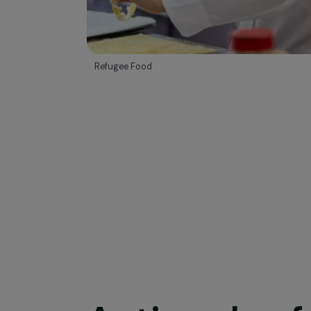
Refugee Food