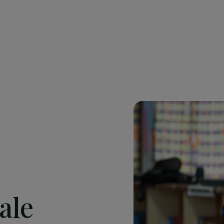
Gérer mes cookies
En savoir plus