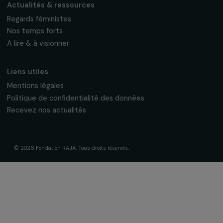
interviews, actions concrètes et
événements en faveur des droits des
femmes.
Nous respectons vos données personnelles.
Politique de
confidentialité
S'abonner
Suivez-nous