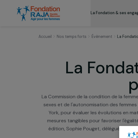
La Fondation & s
Accueil
Nos temps forts
Évènement
La 
La Fond
La Commission de la condition de la
sexes et de l'autonomisation des f
York, pour évaluer les évolutions 
mesures tangibles pour favoriser 