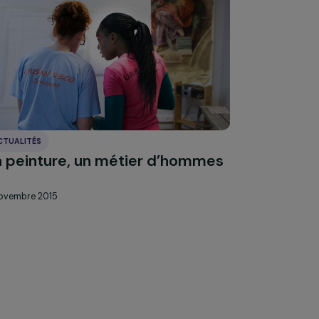
Explorer les actual