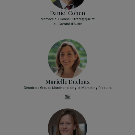
Collège des représentantes et représentant
du Groupe RAJA
Daniel Cohen
Membre du Conseil Stratégique et
du Comité d’Audit