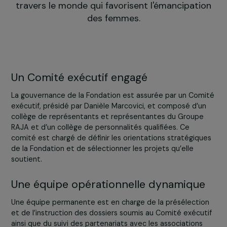
RAJA. Sous l'égide de la Fondation de France,
Fondation soutient des projets en France et
travers le monde qui favorisent l'émancipati
des femmes.
Un Comité exécutif engagé
La gouvernance de la Fondation est assurée par un Com
exécutif, présidé par Danièle Marcovici, et composé d’u
collège de représentants et représentantes du Groupe
RAJA et d’un collège de personnalités qualifiées. Ce
comité est chargé de définir les orientations stratégiqu
de la Fondation et de sélectionner les projets qu’elle
soutient.