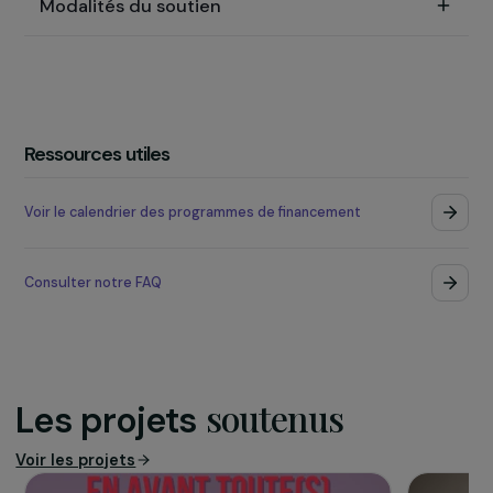
des ressources naturelles et de la biodiversité.
Critères d’éligibilité
Processus de sélection
Modalités du soutien
Ressources utiles
Voir le calendrier des programmes de financement