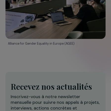
En savoir plus