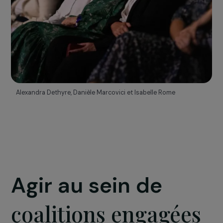
Alexandra Dethyre, Danièle Marcovici et Isabelle Rome