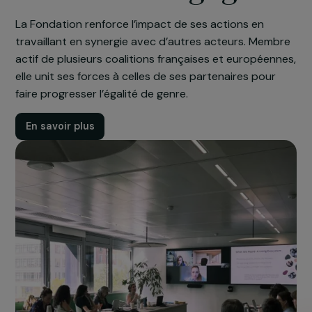
Agir au sein de
coalitions engagée
La Fondation renforce l’impact de ses actions en
travaillant en synergie avec d’autres acteurs. Memb
actif de plusieurs coalitions françaises et européen
elle unit ses forces à celles de ses partenaires pour
faire progresser l’égalité de genre.