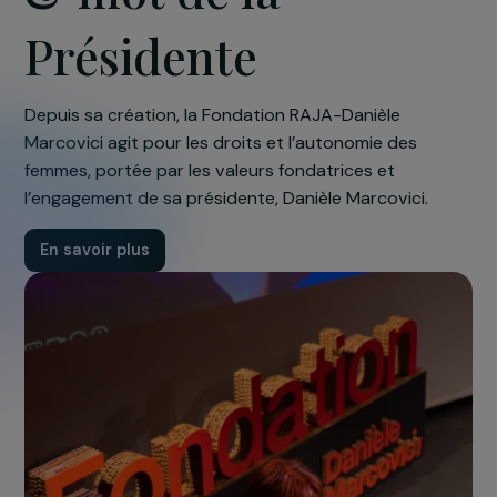
& mot de la
Présidente
Depuis sa création, la Fondation RAJA-Danièle
Marcovici agit pour les droits et l’autonomie des
femmes, portée par les valeurs fondatrices et
l’engagement de sa présidente, Danièle Marcovici.
En savoir plus