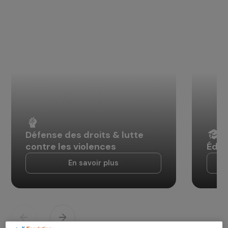
Découvrir
Défense des droits & lutte
contre les violences
En savoir plus