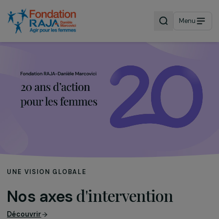
Menu
UNE VISION GLOBALE
d'intervention
Nos axes