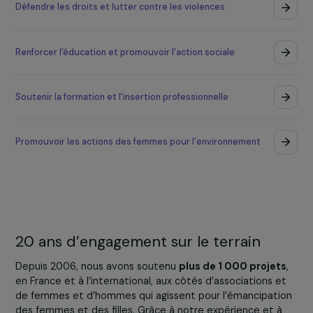
+22
M€
alloués depuis 2006
Nos quatre combats majeurs :
Défendre les droits et lutter contre les violences
Renforcer l'éducation et promouvoir l'action sociale