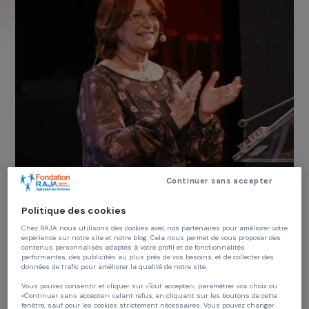
Continuer sans accepter
Politique des cookies