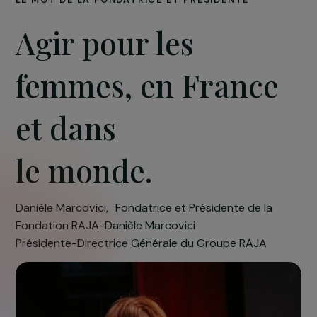
LE MOT DE LA FONDATRICE ET PRÉSIDENTE
Agir pour les
femmes, en France
et dans
le monde.
Danièle Marcovici, Fondatrice et Présidente de la
Fondation RAJA-Danièle Marcovici
Présidente-Directrice Générale du Groupe RAJA