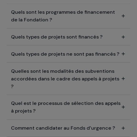
En avant toute(s)
Questions fréquentes
Tout ce qu’il faut savoir avant de proposer 
projet.
Quels sont les programmes de financement
de la Fondation ?