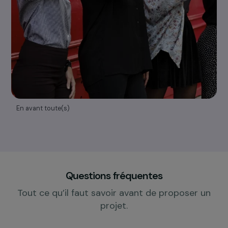
Découvrir nos axes