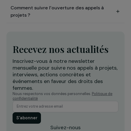
Quels types de projets sont financés ?
Quels types de projets ne sont pas financés ?
Quelles sont les modalités des subventions
accordées dans le cadre des appels à projets
?
Quel est le processus de sélection des appels
à projets ?
Comment candidater au Fonds d’urgence ?
Comment suivre l’ouverture des appels à