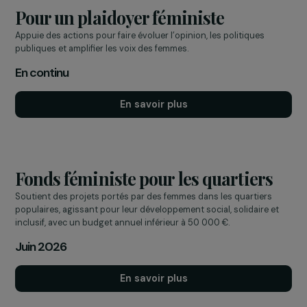
En continu
En savoir plus
Pour un plaidoyer féministe
Appuie des actions pour faire évoluer l’opinion, les politiques
publiques et amplifier les voix des femmes.
En continu
En savoir plus
Fonds féministe pour les quartiers