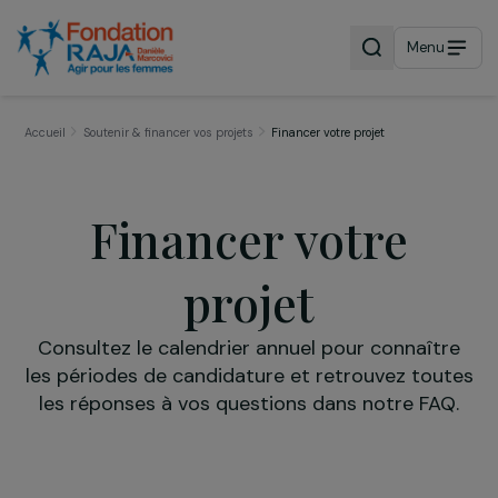
Menu
Accueil
Soutenir & financer vos projets
Financer votre projet
Financer votre
projet
Consultez le calendrier annuel pour connaît
les périodes de candidature et retrouvez tou
les réponses à vos questions dans notre FA