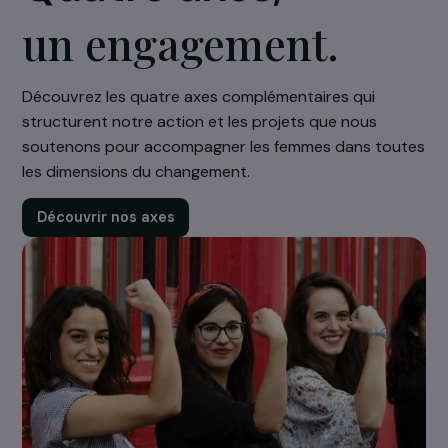
Quatre axes,
un engagement.
Découvrez les quatre axes complémentaires qui
structurent notre action et les projets que nous
soutenons pour accompagner les femmes dans tou
les dimensions du changement.