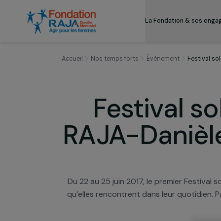
La Fondation & s
Accueil
Nos temps forts
Évènement
Fes
Festival 
RAJA-Daniè
Du 22 au 25 juin 2017, le premier Fe
qu’elles rencontrent dans leur quoti