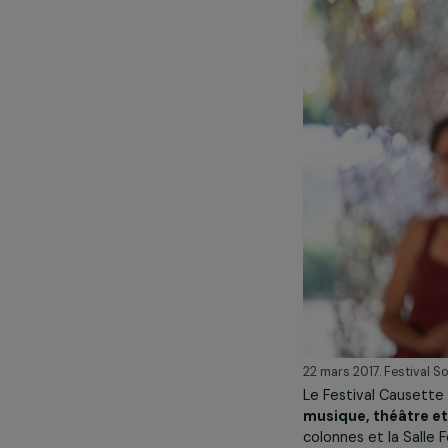
pourtant essen