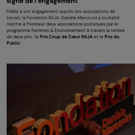
Une soirée anniversaire placée sous 
signe de l’engagement
Fidèle à son engagement auprès des associations de
terrain, la Fondation RAJA-Danièle Marcovici a souhaité
mettre à l’honneur deux associations soutenues par le
programme Femmes & Environnement à travers la remi
de deux prix : le
Prix Coup de Cœur RAJA
et le
Prix du
Public
.