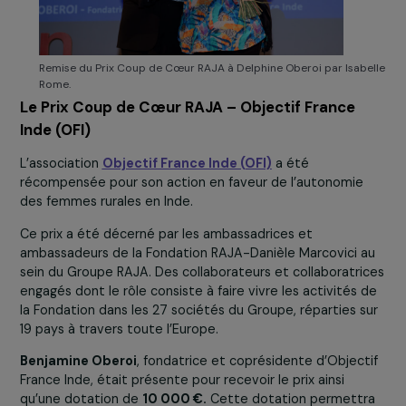
Remise du Prix Coup de Cœur RAJA à Delphine Oberoi par Isab
Rome.
Le Prix Coup de Cœur RAJA – Objectif France
Inde (OFI)
L’association
Objectif France Inde (OFI)
a été
récompensée pour son action en faveur de l’autonomie
des femmes rurales en Inde.