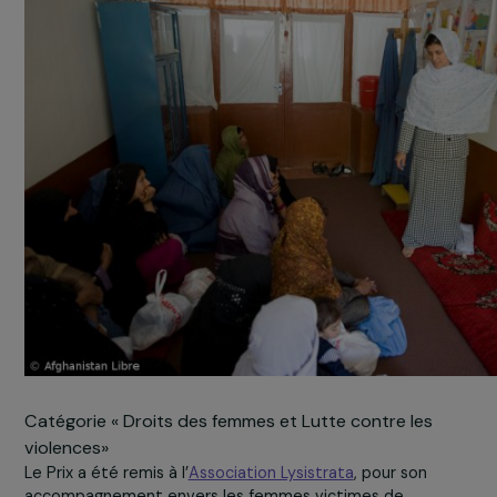
précisé.
Tout savoir en vidéo sur les finalistes de la catégori
Education et Action sociale »