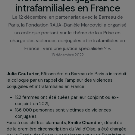
prise en charge des
violences conjugales et
intrafamiliales en France
Le 12 décembre, en partenariat avec le Barreau d
Paris, la Fondation RAJA-Danièle Marcovici a organ
un colloque portant sur le thème de la « Prise en
charge des violences conjugales et intrafamiliales 
France : vers une justice spécialisée ? ».
13 décembre 2022
Julie Couturier
, Bâtonnière du Barreau de Paris a introd
le colloque par un rappel de l’ampleur des violences
conjugales et intrafamiliales en France :
122 femmes ont été tuées par leur conjoint ou ex-
conjoint en 2021,