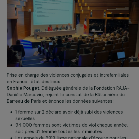
Prise en charge des violences conjugales et intrafamilial
en France : état des lieux