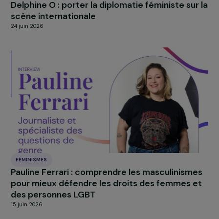
FÉMINISMES
Delphine O : porter la diplomatie féministe sur
scène internationale
24 juin 2026
FÉMINISMES
Pauline Ferrari : comprendre les masculinism