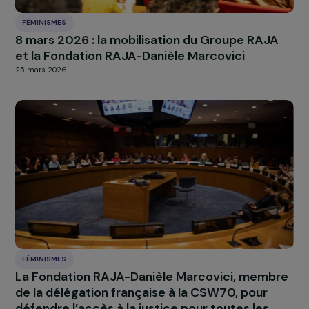
FÉMINISMES
8 mars 2026 : la mobilisation du Groupe RAJ
et la Fondation RAJA-Danièle Marcovici
25 mars 2026