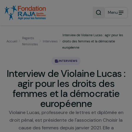
Menu
Interview de Violaine Lucas : agir pour
Regards
Accueil
Interviews
droits des femmes et la démocratie
féministes
européenne
INTERVIEWS
Interview de Violaine Lucas
agir pour les droits des
femmes et la démocrati
européenne
Violaine Lucas, professeure de lettres et diplômée