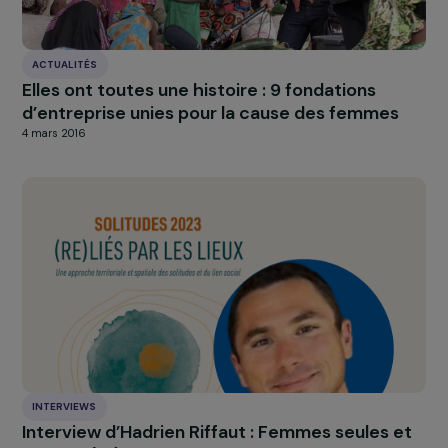
À LA UNE
Actualités
Nos
Explorer les actualités
INTERVIEWS