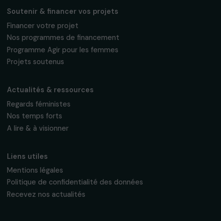
interviews, actions concrètes et
événements en faveur des droits des
femmes.
Nous respectons vos données personnelles.
Politique de
confidentialité
S'abonner
Suivez-nous