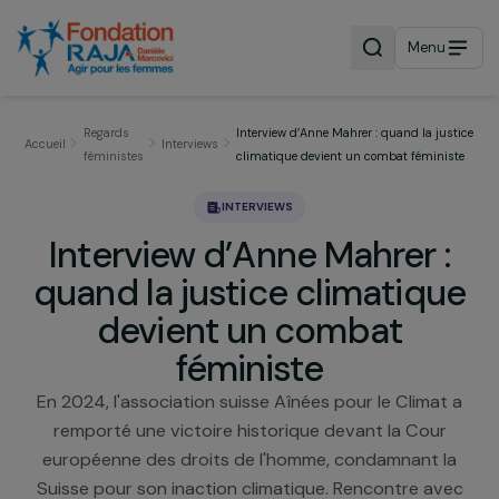
Menu
Regards
Interview d’Anne Mahrer : quand la ju
Accueil
Interviews
féministes
climatique devient un combat fémini
INTERVIEWS
Interview d’Anne Mahrer 
quand la justice climatiq
devient un combat
féministe
En 2024, l'association suisse Aînées pour le Climat
remporté une victoire historique devant la Cour