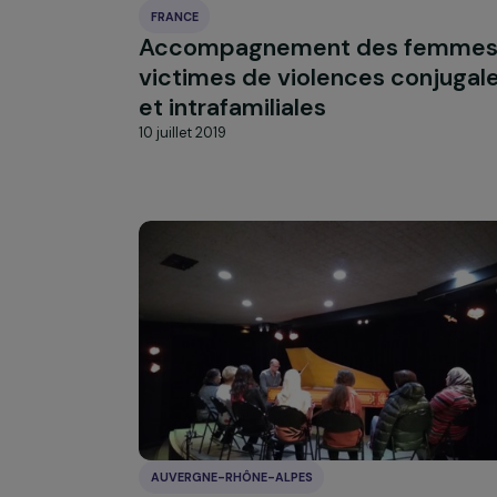
FRANCE
Accompagnement des fe
victimes de violences conj