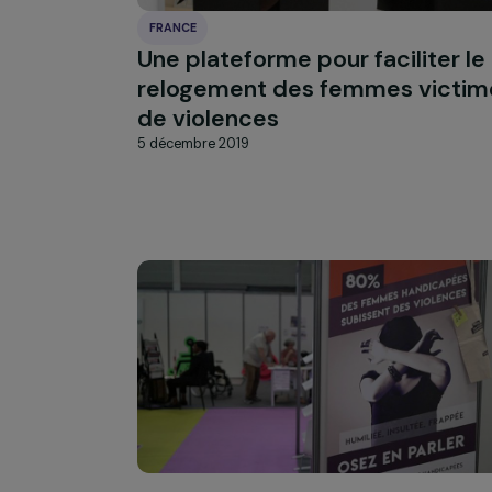
FRANCE
Une plateforme pour facilite
relogement des femmes vi
de violences
5 décembre 2019