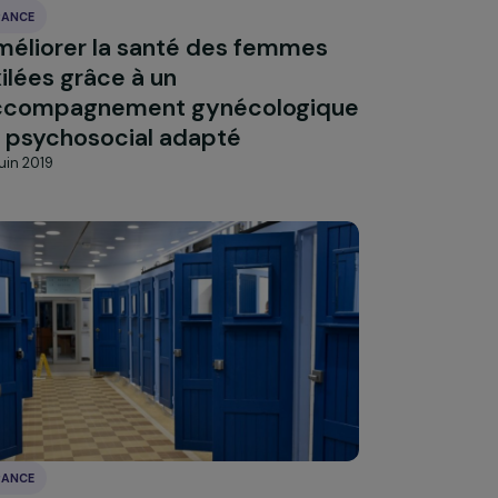
18 septembre 2019
FRANCE
Améliorer la santé des femmes
exilées grâce à un