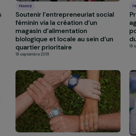
FRANCE
aites
Soutenir l’entrepreneuriat soci
féminin via la création d’un
magasin d’alimentation
biologique et locale au sein d’