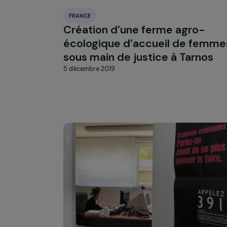
FRANCE
Création d’une ferme agro
écologique d’accueil de f
sous main de justice à Tarn
5 décembre 2019