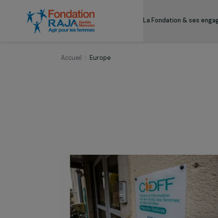
La Fondation & s
Accueil
Europe