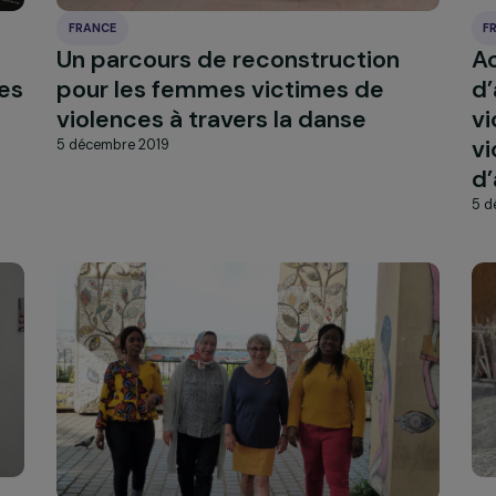
FRANCE
r le
Un parcours de reconstructio
ctimes
pour les femmes victimes de
violences à travers la danse
5 décembre 2019