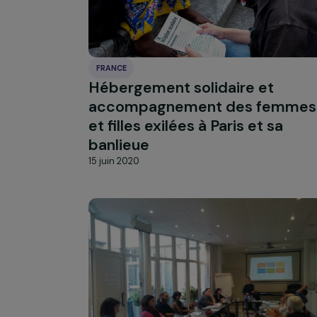
FRANCE
Hébergement solidaire et
accompagnement des fe
et filles exilées à Paris et sa
banlieue
15 juin 2020