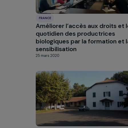
FRANCE
Améliorer l’accès aux droits
quotidien des productrices
biologiques par la formation
sensibilisation
25 mars 2020