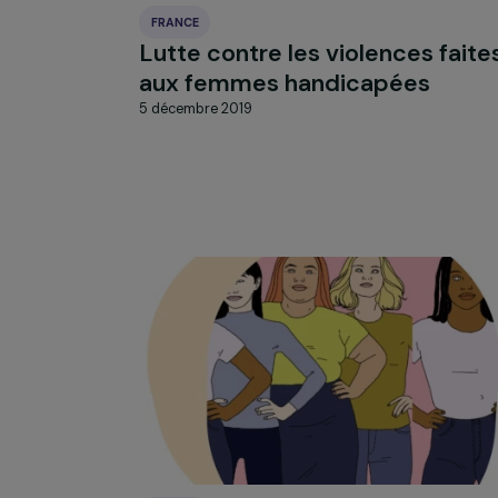
FRANCE
Lutte contre les violences f
aux femmes handicapées
5 décembre 2019