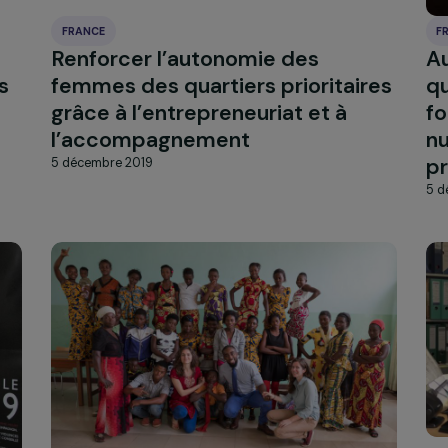
FRANCE
-
Renforcer l’autonomie des
emmes
femmes des quartiers priorita
os
grâce à l’entrepreneuriat et à
l’accompagnement
5 décembre 2019