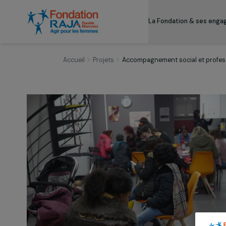
La Fondation & s
Accueil
Projets
Accompagnement social et 