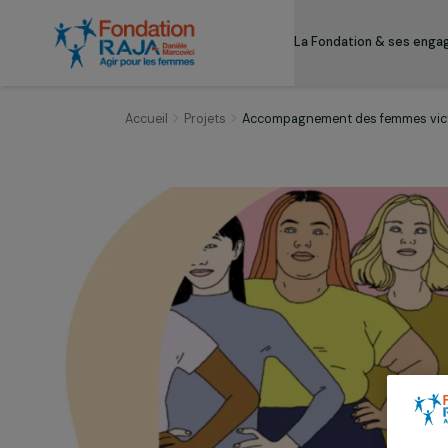
La Fondation & s
Accueil
Projets
Accompagnement des femmes