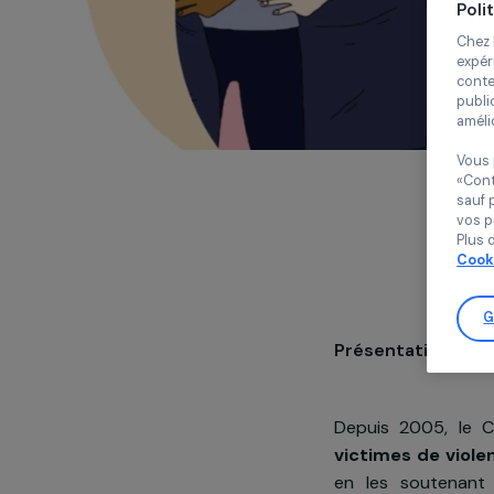
Présentatio