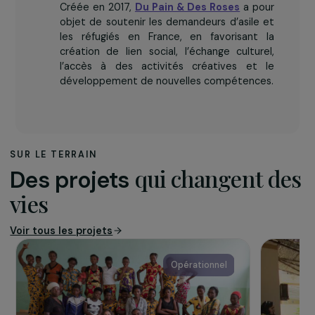
L’association
Créée en 2017,
Du Pain & Des Roses
a pour
objet de soutenir les demandeurs d’asile et
les réfugiés en France, en favorisant la
création de lien social, l’échange culturel,
l’accès à des activités créatives et le
développement de nouvelles compétences.