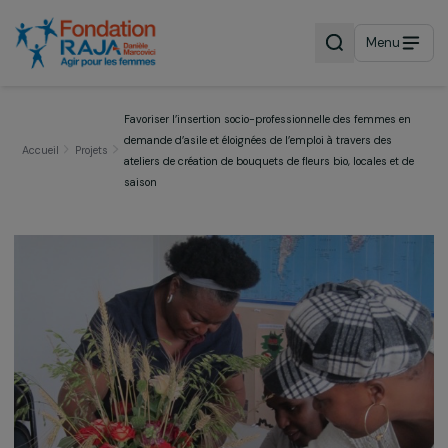
Menu
Favoriser l’insertion socio-professionnelle des femmes 
demande d’asile et éloignées de l’emploi à travers des
Accueil
Projets
ateliers de création de bouquets de fleurs bio, locales et
saison