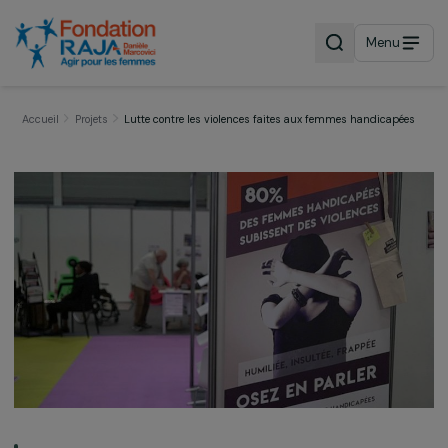
Menu
Accueil
Projets
Lutte contre les violences faites aux femmes handicap