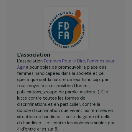
femmes handicapées victimes de violences
accompagnées.
L’association
L’association
Femmes Pour le Dire, Femmes pour