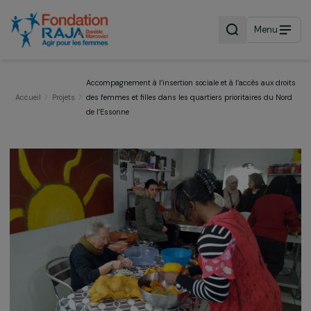
Menu
Accompagnement à l’insertion sociale et à l’accès aux d
Accueil
Projets
des femmes et filles dans les quartiers prioritaires du 
de l’Essonne