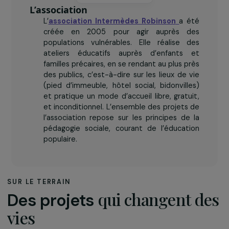
L’association
L’
association Intermèdes Robinson
a été
créée en 2005 pour agir auprès des
populations vulnérables. Elle réalise des
ateliers éducatifs auprès d’enfants et
familles précaires, en se rendant au plus près