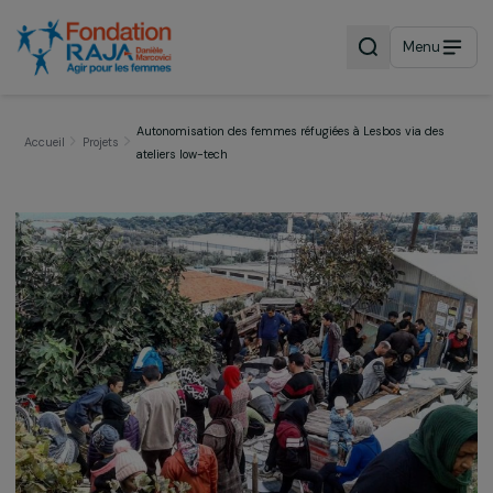
Menu
Autonomisation des femmes réfugiées à Lesbos via de
Accueil
Projets
ateliers low-tech