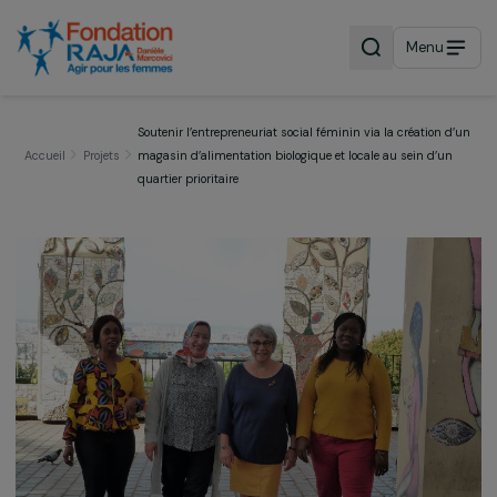
Menu
Soutenir l’entrepreneuriat social féminin via la création
Accueil
Projets
magasin d’alimentation biologique et locale au sein d’u
quartier prioritaire