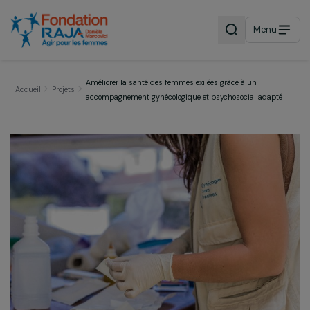
Menu
Améliorer la santé des femmes exilées grâce à un
Accueil
Projets
accompagnement gynécologique et psychosocial adapt