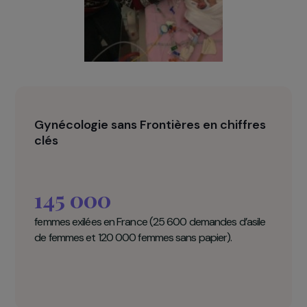
charge de ces femmes.