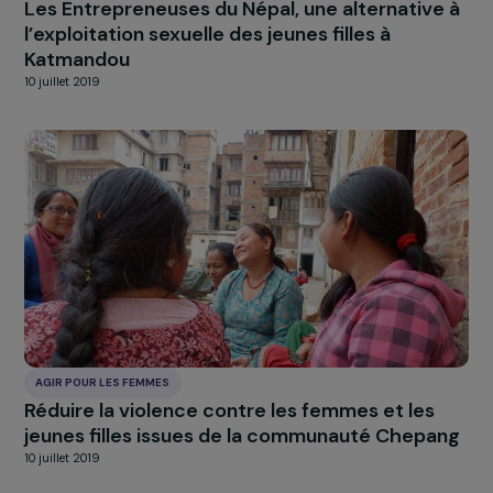
AGIR POUR LES FEMMES
Accompagnement des femmes victimes de
violences conjugales et intrafamiliales
10 juillet 2019