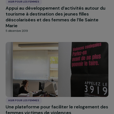
5 décembre 2019
AGIR POUR LES FEMMES
Appui au développement d’activités autour 
tourisme à destination des jeunes filles
déscolarisées et des femmes de l’Ile Sainte
Marie
5 décembre 2019