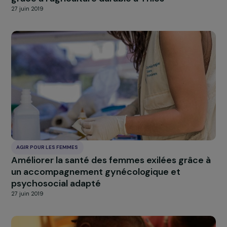
AGIR POUR LES FEMMES
Elevage de chèvres dans un système
d’agriculture intégrée et durable à Kpomass
27 juin 2019