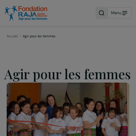
Menu
Accueil
Agir pour les femmes
Agir pour les femm