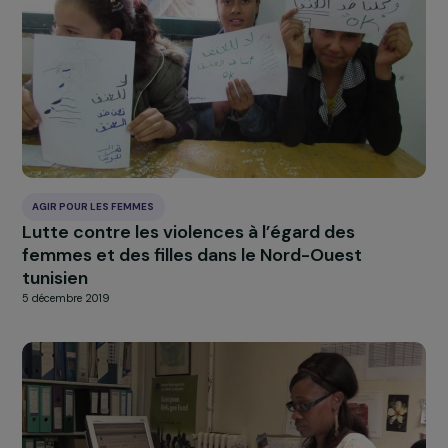
AGIR POUR LES FEMMES
Un parcours de reconstruction pour les
femmes victimes de violences à travers la
danse
5 décembre 2019