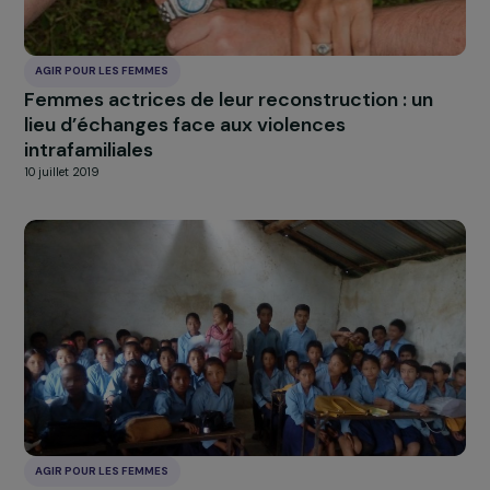
AGIR POUR LES FEMMES
Pour la réinsertion socio-économique des
femmes victimes de violences
10 juillet 2019