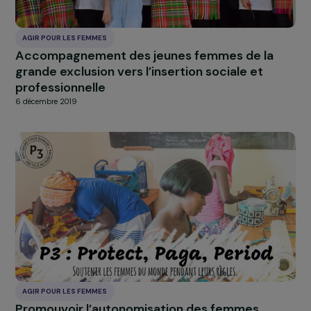
AGIR POUR LES FEMMES
Accompagnement des jeunes femmes de la
grande exclusion vers l’insertion sociale et
professionnelle
6 décembre 2019