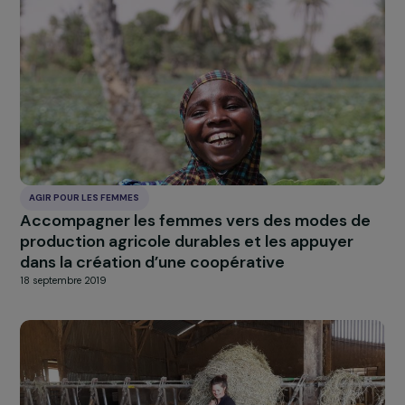
AGIR POUR LES FEMMES
Former les jeunes femmes aux pratiques
agroécologiques et à la commercialisation d
leurs produits
18 septembre 2019
AGIR POUR LES FEMMES