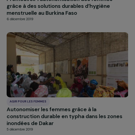
AGIR POUR LES FEMMES
Promouvoir l’autonomisation des femmes
grâce à des solutions durables d’hygiène
menstruelle au Burkina Faso
6 décembre 2019