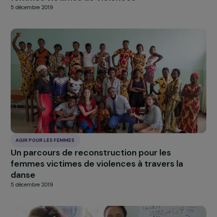
AGIR POUR LES FEMMES
Une plateforme pour faciliter le relogement 
femmes victimes de violences
5 décembre 2019