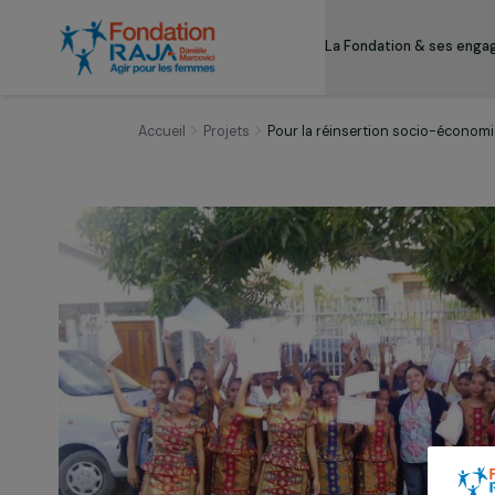
La Fondation & s
Accueil
Projets
Pour la réinsertion socio