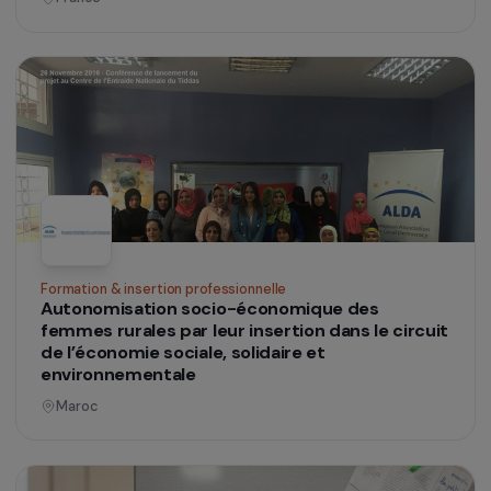
Formation & insertion professionnelle
Projet d’autonomisation de femmes artisanes
par le développement de leurs débouchés
commerciaux au niveau local et le
développement de leurs unités de production
Burkina Faso