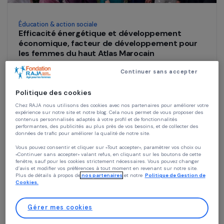
Éducation & action sociale
Efficacité énergétique et développement
économique, facteur de développement pour
les femmes du haut Atlas Marocain
Continuer sans accepter
Maroc
Politique des cookies
Chez RAJA nous utilisons des cookies avec nos partenaires pour améliorer vo
expérience sur notre site et notre blog. Cela nous permet de vous proposer de
contenus personnalisés adaptés à votre profil et de fonctionnalités
performantes, des publicités au plus près de vos besoins, et de collecter des
données de trafic pour améliorer la qualité de notre site.