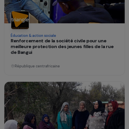
Éducation & action sociale
Renforcement de la société civile pour une
meilleure protection des jeunes filles de la rue
de Bangui
République centrafricaine