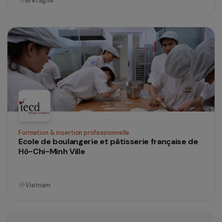
Île-de-France
Formation & insertion professionnelle
A chacune son métier