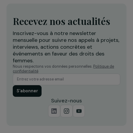
Formation & insertion professionnelle
Autonomisation socio-économique des
femmes rurales par leur insertion dans le circui
de l’économie sociale, solidaire et
environnementale
Maroc