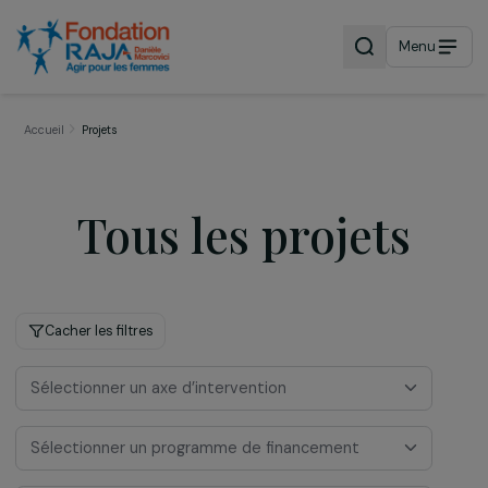
Menu
Accueil
Projets
Tous les projets
Cacher les filtres
Sélectionner un axe d’intervention