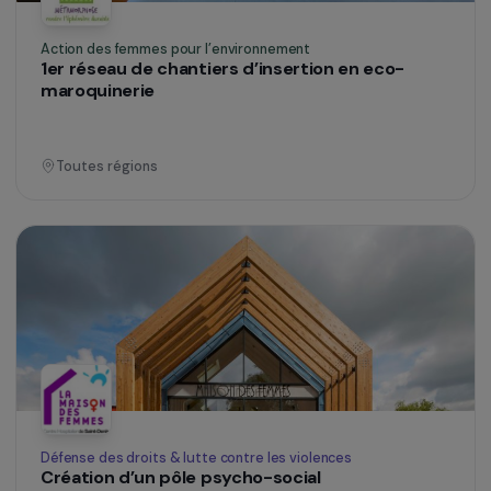
Défense des droits & lutte contre les violences
Place aux femmes
Toutes régions