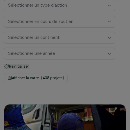
Sélectionner un programme de financement
Sélectionner un type d’action
Sélectionner En cours de soutien
Sélectionner un continent
Sélectionner une année
Réinitialiser
Afficher la carte
(438 projets)