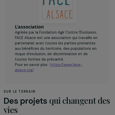
L’association
Agréée par la Fondation Agir Contre l’Exclusion,
FACE Alsace est une association qui travaille en
partenariat avec toutes les parties prenantes
aux bénéfices du territoire, des populations en
risque d’exclusion, de discrimination et de