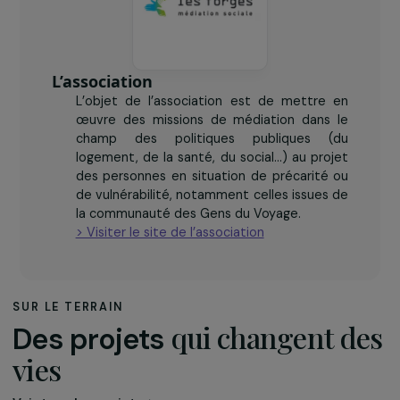
femmes et leurs familles accompagnées
L’association
L’objet de l’association est de mettre en
œuvre des missions de médiation dans le
champ des politiques publiques (du
logement, de la santé, du social…) au projet