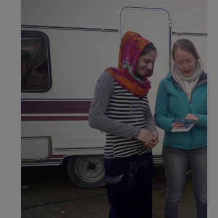
sur ces thématiques, l’objectif est d’améliore
l’accès des femmes à la santé et d’améliore
durablement leurs conditions de vie.