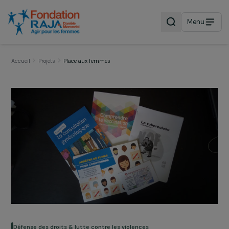
Menu
Accueil
Projets
Place aux femmes