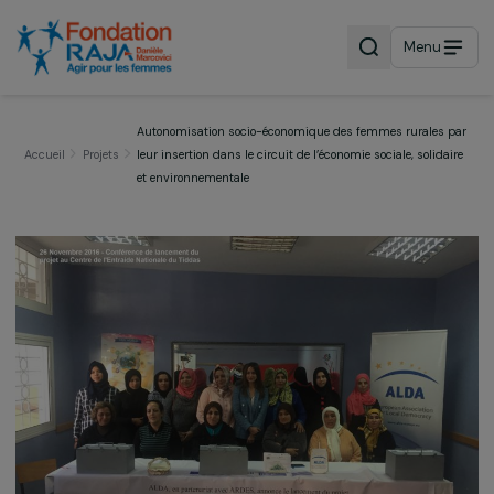
Menu
Autonomisation socio-économique des femmes rurales
Accueil
Projets
leur insertion dans le circuit de l’économie sociale, solid
et environnementale