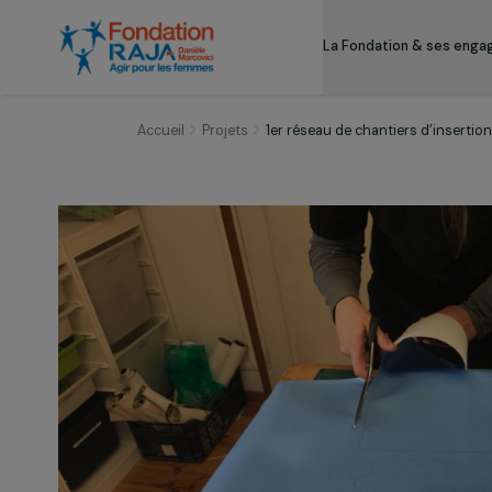
La Fondation & s
Accueil
Projets
1er réseau de chantiers d’