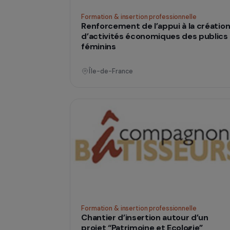
Formation & insertion professionnelle
Renforcement de l’appui à la cr
d’activités économiques des pu
féminins
Île-de-France