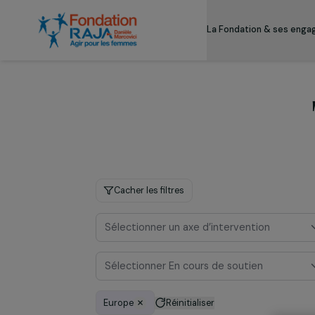
La Fondation & s
Cacher les filtres
Sélectionner un axe d’intervention
Sélectionner En cours de soutien