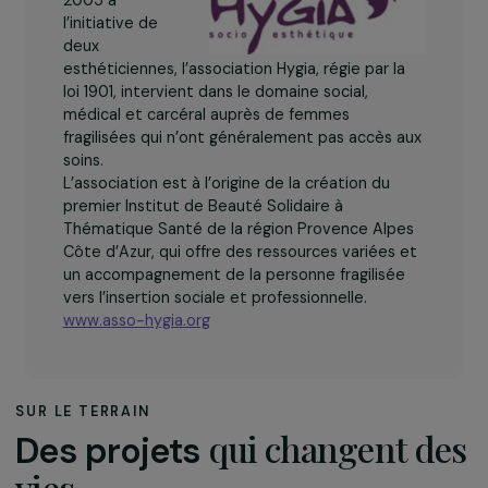
L’association
Fondée à
Marseille en
2005 à
l’initiative de
deux
esthéticiennes, l’association Hygia, régie par la
loi 1901, intervient dans le domaine social,
médical et carcéral auprès de femmes
fragilisées qui n’ont généralement pas accès aux
soins.
L’association est à l’origine de la création du