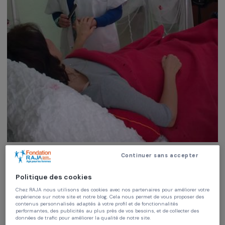
Continuer sans accepter
Éducation & action sociale
Politique des cookies