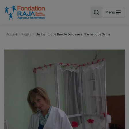
Menu
Accueil
Projets
Un Institut de Beauté Solidaire à Thématique Santé