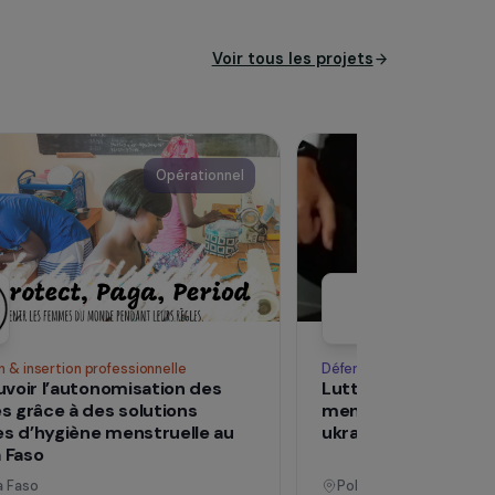
Voir tous les pro
Opérationnel