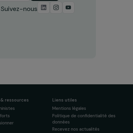
S'abonner
Suivez-nous