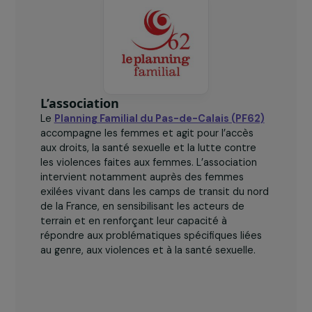
L’association
Le
Planning Familial du Pas-de-Calais (PF62)
accompagne les femmes et agit pour l’accès
aux droits, la santé sexuelle et la lutte contre