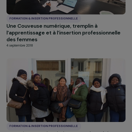
FORMATION & INSERTION PROFESSIONNELLE
Une Couveuse numérique, tremplin à
l’apprentissage et à l’insertion professionnell
des femmes
4 septembre 2018