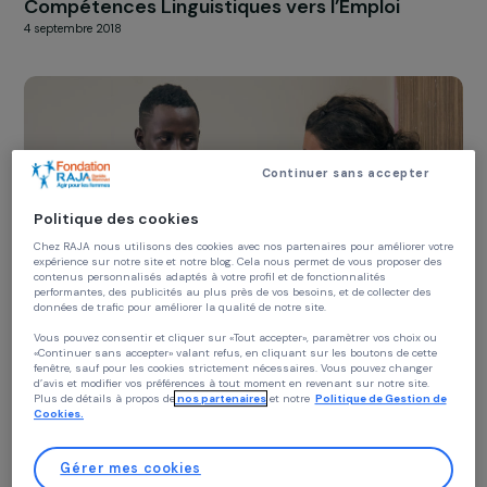
FORMATION & INSERTION PROFESSIONNELLE
Compétences Linguistiques vers l’Emploi
4 septembre 2018
Continuer sans accepter
Politique des cookies
Chez RAJA nous utilisons des cookies avec nos partenaires pour améliorer vo
expérience sur notre site et notre blog. Cela nous permet de vous proposer de
contenus personnalisés adaptés à votre profil et de fonctionnalités
performantes, des publicités au plus près de vos besoins, et de collecter des