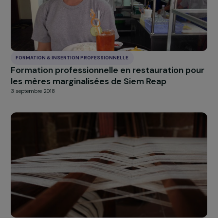
FORMATION & INSERTION PROFESSIONNELLE
A chacune son métier
3 septembre 2018