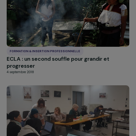
FORMATION & INSERTION PROFESSIONNELLE
ECLA : un second souffle pour grandir et
progresser
4 septembre 2018