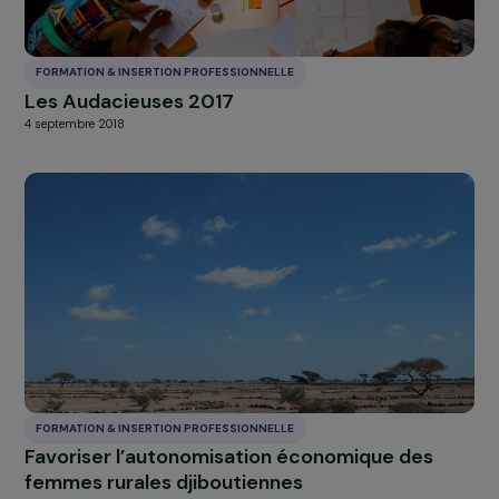
4 septembre 2018
FORMATION & INSERTION PROFESSIONNELLE
Les Audacieuses 2017
4 septembre 2018