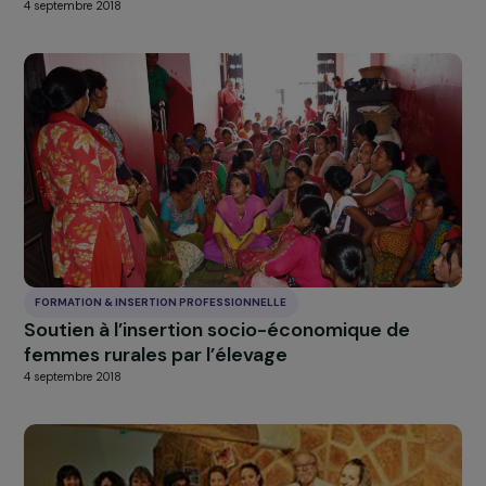
FORMATION & INSERTION PROFESSIONNELLE
Favoriser l’autonomisation économique des
femmes rurales djiboutiennes
4 septembre 2018