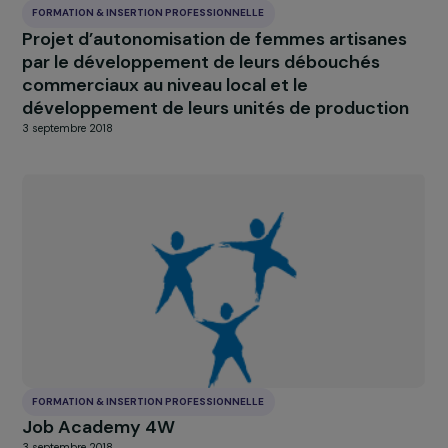
FORMATION & INSERTION PROFESSIONNELLE
Ecole de boulangerie et pâtisserie française 
Hô-Chi-Minh Ville
3 septembre 2018
FORMATION & INSERTION PROFESSIONNELLE
Formation professionnelle en restauration po
les mères marginalisées de Siem Reap