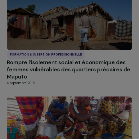
disparition
4 septembre 2018
FORMATION & INSERTION PROFESSIONNELLE
Autour du Costume
4 septembre 2018