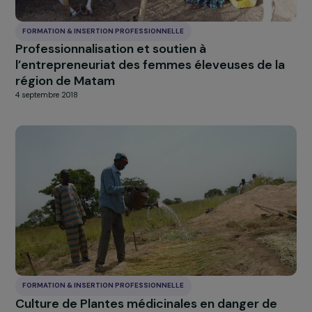
FORMATION & INSERTION PROFESSIONNELLE
Femmes et Bâtiment
4 septembre 2018
FORMATION & INSERTION PROFESSIONNELLE