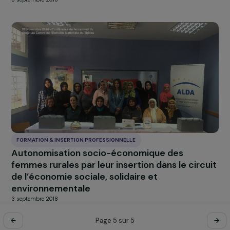
3 septembre 2018
FORMATION & INSERTION PROFESSIONNELLE
Projet d’autonomisation de femmes artisane
par le développement de leurs débouchés
commerciaux au niveau local et le
développement de leurs unités de productio
3 septembre 2018