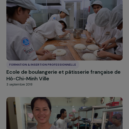
FORMATION & INSERTION PROFESSIONNELLE
Ailes vers l’emploi
4 septembre 2018