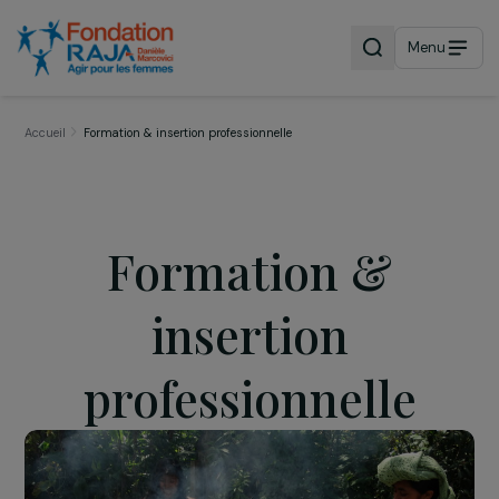
Menu
Accueil
Formation & insertion professionnelle
Formation &
insertion
professionnelle