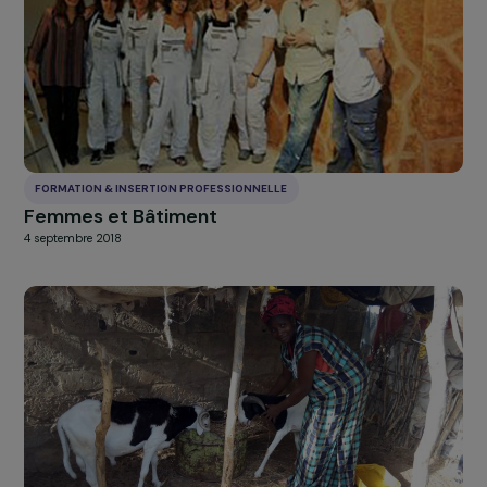
FORMATION & INSERTION PROFESSIONNELLE
Soutien à l’insertion socio-économique de
femmes rurales par l’élevage
4 septembre 2018