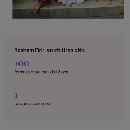
Resham Firiri en chiffres clés
100