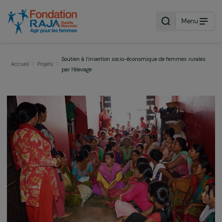
Menu
Soutien à l’insertion socio-économique de femmes rura
Accueil
Projets
par l’élevage