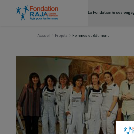
La Fondation & s
Accueil
Projets
Femmes et Bâtiment