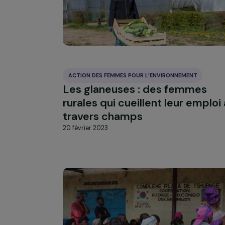
ACTION DES FEMMES POUR L’ENVIRONNEMENT
Les glaneuses : des femme
rurales qui cueillent leur em
travers champs
20 février 2023