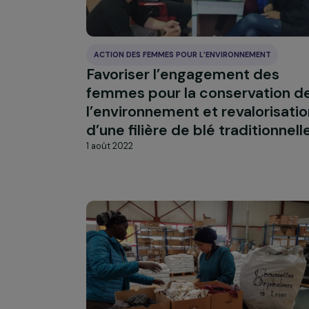
20 février 2023
ACTION DES FEMMES POUR L’ENVIRONNEMENT
Favoriser l’engagement de
femmes pour la conservati
l’environnement et revalori