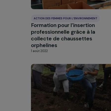
d’une filière de blé traditio
1 août 2022
ACTION DES FEMMES POUR L’ENVIRONNEMENT
Formation pour l’insertion
professionnelle grâce à la