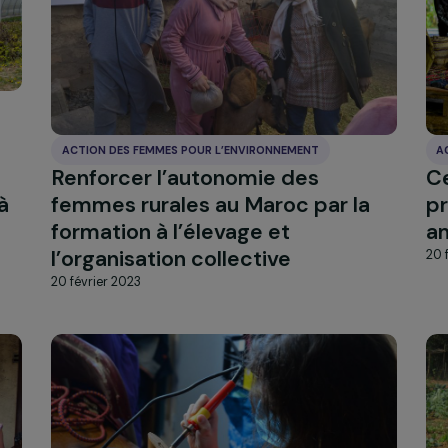
Gérer mes cookies
ACTION DES FEMMES POUR L’ENVIRONNEMENT
s
Renforcer l’autonomie des
ploi à
femmes rurales au Maroc par 
formation à l’élevage et
l’organisation collective
20 février 2023