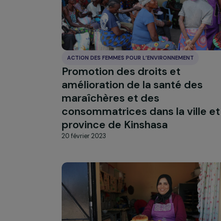
ACTION DES FEMMES POUR L’ENVIRONNEMENT
Promotion des droits et
amélioration de la santé de
maraîchères et des
consommatrices dans la vil
province de Kinshasa