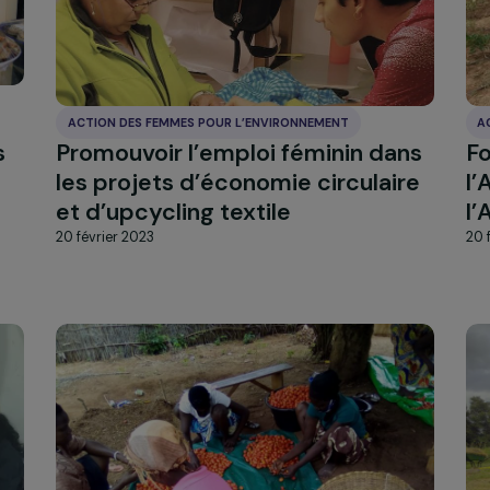
ACTION DES FEMMES POUR L’ENVIRONNEMENT
emmes
Promouvoir l’emploi féminin d
des
les projets d’économie circula
et d’upcycling textile
20 février 2023