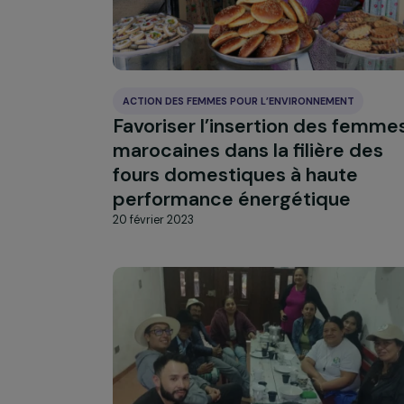
20 février 2023
ACTION DES FEMMES POUR L’ENVIRONNEMENT
Favoriser l’insertion des f
marocaines dans la filière 
fours domestiques à haute
performance énergétique