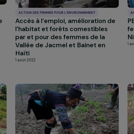
par l’apiculture
1 août 2022
ACTION DES FEMMES POUR L’ENVIRONNEMENT
anique
Accès à l’emploi, amélioration