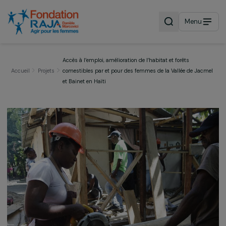
Menu
Accès à l’emploi, amélioration de l’habitat et forêts
Accueil
Projets
comestibles par et pour des femmes de la Vallée de Ja
et Bainet en Haïti