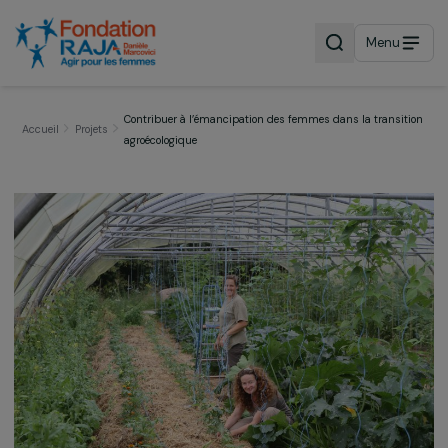
Menu
Contribuer à l’émancipation des femmes dans la transi
Accueil
Projets
agroécologique