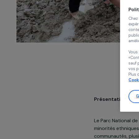
Présentatio