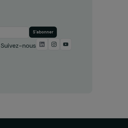
S'abonner