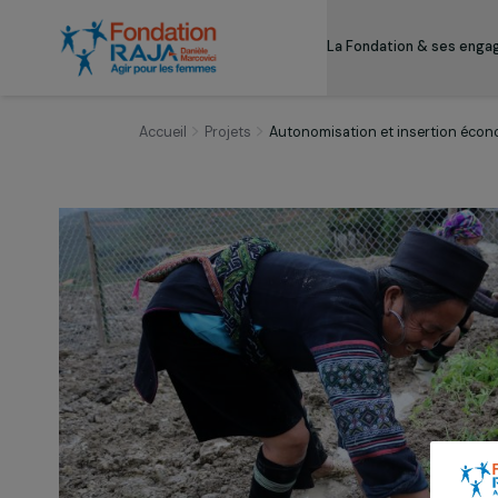
La Fondation & s
Accueil
Projets
Autonomisation et insert