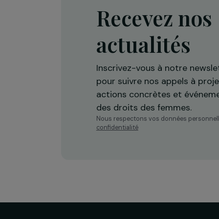
Recevez n
actualités