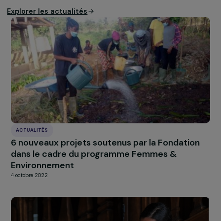
©Nicolas Dietrich
À LA UNE
Actualités
Nos
Explorer les actualités