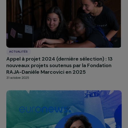
ACTUALITÉS
6 nouveaux projets soutenus par la Fondatio
dans le cadre du programme Femmes &
Environnement
4 octobre 2022