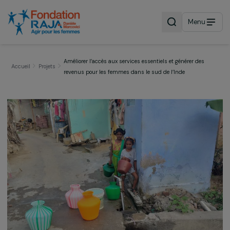
Menu
Améliorer l’accès aux services essentiels et générer des
Accueil
Projets
revenus pour les femmes dans le sud de l’Inde