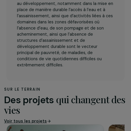
L’association
L’association
Kynarou
conduit des projets d’aide
au développement, notamment dans la mise en
place de manière durable l’accès à l’eau et à
l’assainissement, ainsi que d’activités liées à ces
domaines dans les zones défavorisées où
l’absence d’eau, de son pompage et de son
acheminement, ainsi que l’absence de
structures d’assainissement et de
développement durable sont le vecteur