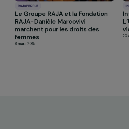
RAJAPEOPLE
mmes
Le Groupe RAJA et la Fondati
RAJA-Danièle Marcovivi
marchent pour les droits des
femmes
8 mars 2015