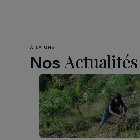
À LA UNE
Actualit
Nos