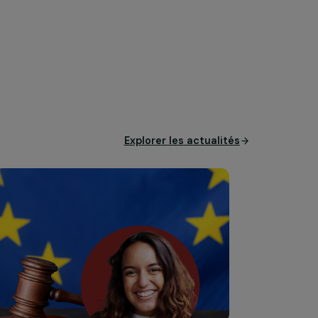
Explorer les actual