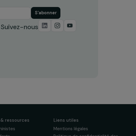
S'abonner
Suivez-nous