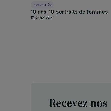
ACTUALITÉS
10 ans, 10 portraits de fe
10 janvier 2017