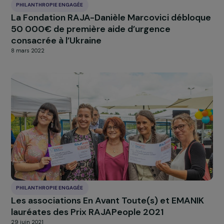
PHILANTHROPIE ENGAGÉE
La Fondation RAJA-Danièle Marcovici déblo
50 000€ de première aide d’urgence
consacrée à l’Ukraine
8 mars 2022