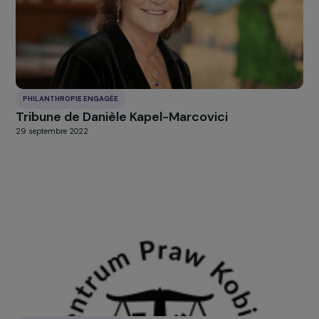
PHILANTHROPIE ENGAGÉE
Tribune de Danièle Kapel-Marcovici
29 septembre 2022