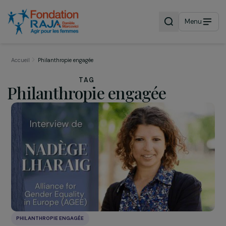
Menu
Accueil
Philanthropie engagée
TAG
Philanthropie engagée